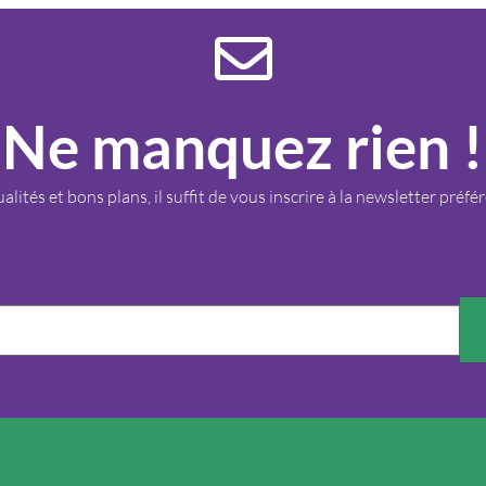
Ne manquez rien !
alités et bons plans, il suffit de vous inscrire à la newsletter préf