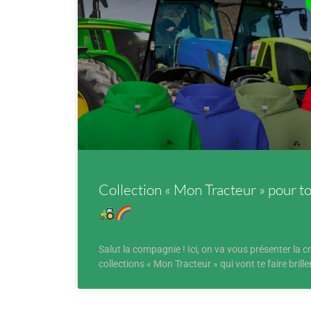
Collection « Mon Tracteur » pour t
Salut la compagnie ! Ici, on va vous présenter la 
collections « Mon Tracteur » qui vont te faire brille