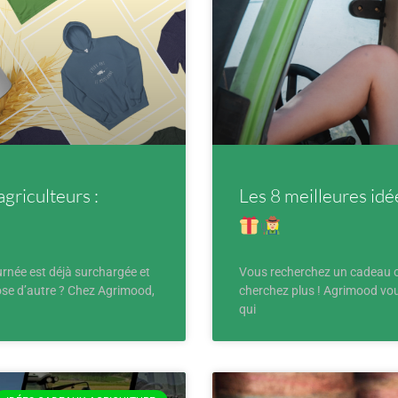
agriculteurs :
Les 8 meilleures idé
urnée est déjà surchargée et
Vous recherchez un cadeau or
se d’autre ? Chez Agrimood,
cherchez plus ! Agrimood vou
qui