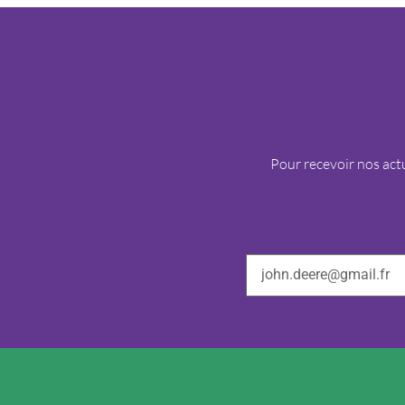
Pour recevoir nos actu