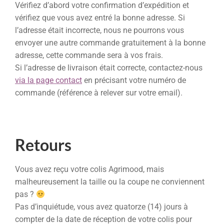
Vérifiez d’abord votre confirmation d’expédition et
vérifiez que vous avez entré la bonne adresse. Si
l’adresse était incorrecte, nous ne pourrons vous
envoyer une autre commande gratuitement à la bonne
adresse, cette commande sera à vos frais.
Si l’adresse de livraison était correcte, contactez-nous
via la page contact
en précisant votre numéro de
commande (référence à relever sur votre email).
Retours
Vous avez reçu votre colis Agrimood, mais
malheureusement la taille ou la coupe ne conviennent
pas ?
Pas d’inquiétude, vous avez quatorze (14) jours à
compter de la date de réception de votre colis pour