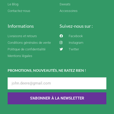
Le Blog
Sweats
Contactez-nous
Accessoires
Informations
Suivez-nous sur :
Livraisons et retours
Facebook
Conditions générales de vente
Instagram
Politique de confidentialité
Twitter
Mentions légales
PROMOTIONS, NOUVEAUTÉS, NE RATEZ RIEN !
S'ABONNER À LA NEWSLETTER