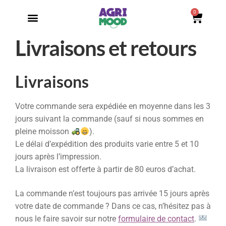
0
Livraisons et retours
Livraisons
Votre commande sera expédiée en moyenne dans les 3
jours suivant la commande (sauf si nous sommes en
pleine moisson
).
Le délai d’expédition des produits varie entre 5 et 10
jours après l’impression.
La livraison est offerte à partir de 80 euros d’achat.
La commande n’est toujours pas arrivée 15 jours après
votre date de commande ? Dans ce cas, n’hésitez pas à
nous le faire savoir sur notre
formulaire de contact
.