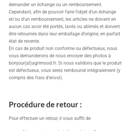
demander un échange ou un remboursement.
Cependant, afin de pouvoir faire l’objet d’un échange
et/ou d’un remboursement, les articles ne doivent en
aucun cas avoir été portés, lavés ou abîmés et doivent
être retournés dans leur emballage d’origine, en parfait
état de revente.
En cas de produit non conforme ou défectueux, nous
vous demanderons de nous envoyer des photos à
bonjour(at)agrimood.fr. Si nous validons que le produit
est défectueux, vous serez remboursé intégralement (y
compris des frais d’envoi).
Procédure de retour :
Pour effectuer un retour, il vous suffit de