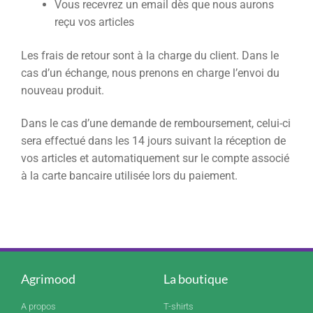
Vous recevrez un email dès que nous aurons
reçu vos articles
Les frais de retour sont à la charge du client. Dans le
cas d’un échange, nous prenons en charge l’envoi du
nouveau produit.
Dans le cas d’une demande de remboursement, celui-ci
sera effectué dans les 14 jours suivant la réception de
vos articles et automatiquement sur le compte associé
à la carte bancaire utilisée lors du paiement.
Agrimood
La boutique
A propos
T-shirts