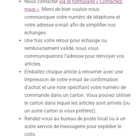
Nous contacter
via le formulaire « Contactez-
nous »
. Merci de bien vouloir nous
communiquer votre numéro de téléphone et
votre adresse e-mail afin de simplifier nos
échanges.
Une fois votre retour pour échange ou
remboursement validé, nous vous
communiquerons l’adresse pour renvoyer vos
articles.
Emballez chaque article à retourner avec une
impression de votre e-mail de confirmation
d’achat et une note spécifiant votre numéro de
commande dans un carton. Vous pouvez utiliser
le carton dans lequel les articles sont arrivés (ou
un autre carton si vous préférez).
Rendez-vous au bureau de poste local ou à un
autre service de messagerie pour expédier le
colis.