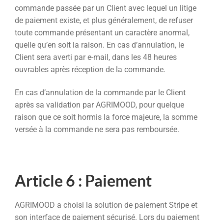
commande passée par un Client avec lequel un litige
de paiement existe, et plus généralement, de refuser
toute commande présentant un caractère anormal,
quelle qu’en soit la raison. En cas d’annulation, le
Client sera averti par e-mail, dans les 48 heures
ouvrables après réception de la commande.
En cas d’annulation de la commande par le Client
après sa validation par AGRIMOOD, pour quelque
raison que ce soit hormis la force majeure, la somme
versée à la commande ne sera pas remboursée.
Article 6 : Paiement
AGRIMOOD a choisi la solution de paiement Stripe et
son interface de paiement sécurisé. Lors du paiement