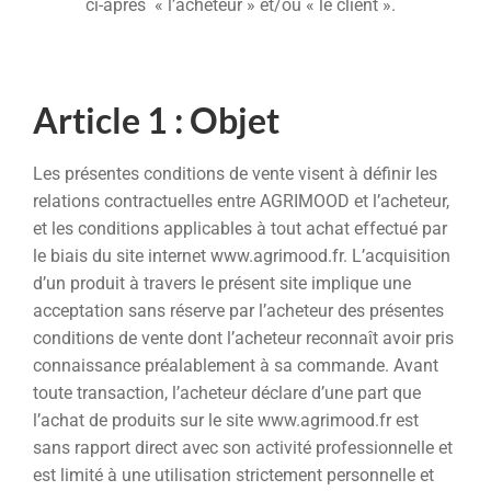
ci-après « l’acheteur » et/ou « le client ».
Article 1 : Objet
Les présentes conditions de vente visent à définir les
relations contractuelles entre AGRIMOOD et l’acheteur,
et les conditions applicables à tout achat effectué par
le biais du site internet www.agrimood.fr. L’acquisition
d’un produit à travers le présent site implique une
acceptation sans réserve par l’acheteur des présentes
conditions de vente dont l’acheteur reconnaît avoir pris
connaissance préalablement à sa commande. Avant
toute transaction, l’acheteur déclare d’une part que
l’achat de produits sur le site www.agrimood.fr est
sans rapport direct avec son activité professionnelle et
est limité à une utilisation strictement personnelle et