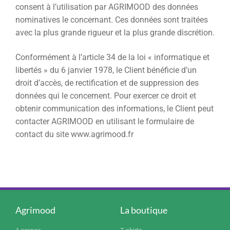
consent à l’utilisation par AGRIMOOD des données
nominatives le concernant. Ces données sont traitées
avec la plus grande rigueur et la plus grande discrétion.
Conformément à l’article 34 de la loi « informatique et
libertés » du 6 janvier 1978, le Client bénéficie d’un
droit d’accès, de rectification et de suppression des
données qui le concernent. Pour exercer ce droit et
obtenir communication des informations, le Client peut
contacter AGRIMOOD en utilisant le formulaire de
contact du site www.agrimood.fr
Agrimood
La boutique