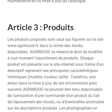
maintenance et/ou mise à jour du catalogue.
Article 3 : Produits
Les produits proposés sont ceux qui figurent sur le site
www.agrimood.fr, dans la limite des stocks
disponibles. AGRIMOOD se réserve le droit de modifier
à tout moment l’assortiment de produits. Chaque
produit est présenté sur le site internet sous forme d’un
descriptif reprenant ses principales caractéristiques
techniques (matière, couleur, taille). Toutefois, une
erreur dans la mise à jour de ces informations peut
survenir, AGRIMOOD ne pourrait être tenu responsable
de l’annulation d’une commande d’un produit du fait
de l’épuisement des stocks, ou d’éventuelles anomalies
sur les descriptions produits. Les photographies ne