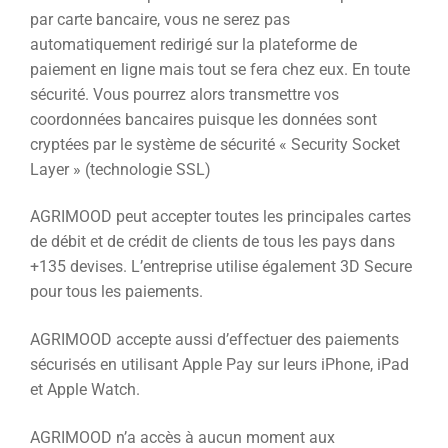
par carte bancaire, vous ne serez pas
automatiquement redirigé sur la plateforme de
paiement en ligne mais tout se fera chez eux. En toute
sécurité. Vous pourrez alors transmettre vos
coordonnées bancaires puisque les données sont
cryptées par le système de sécurité « Security Socket
Layer » (technologie SSL)
AGRIMOOD peut accepter toutes les principales cartes
de débit et de crédit de clients de tous les pays dans
+135 devises. L’entreprise utilise également 3D Secure
pour tous les paiements.
AGRIMOOD accepte aussi d’effectuer des paiements
sécurisés en utilisant Apple Pay sur leurs iPhone, iPad
et Apple Watch.
AGRIMOOD n’a accès à aucun moment aux