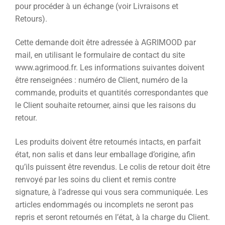
pour procéder à un échange (voir Livraisons et
Retours).
Cette demande doit être adressée à AGRIMOOD par
mail, en utilisant le formulaire de contact du site
www.agrimood.fr. Les informations suivantes doivent
être renseignées : numéro de Client, numéro de la
commande, produits et quantités correspondantes que
le Client souhaite retourner, ainsi que les raisons du
retour.
Les produits doivent être retournés intacts, en parfait
état, non salis et dans leur emballage d’origine, afin
qu’ils puissent être revendus. Le colis de retour doit être
renvoyé par les soins du client et remis contre
signature, à l’adresse qui vous sera communiquée. Les
articles endommagés ou incomplets ne seront pas
repris et seront retournés en l’état, à la charge du Client.