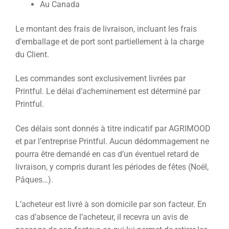
Au Canada
Le montant des frais de livraison, incluant les frais
d’emballage et de port sont partiellement à la charge
du Client.
Les commandes sont exclusivement livrées par
Printful. Le délai d’acheminement est déterminé par
Printful.
Ces délais sont donnés à titre indicatif par AGRIMOOD
et par l’entreprise Printful. Aucun dédommagement ne
pourra être demandé en cas d’un éventuel retard de
livraison, y compris durant les périodes de fêtes (Noël,
Pâques…).
L’acheteur est livré à son domicile par son facteur. En
cas d’absence de l’acheteur, il recevra un avis de