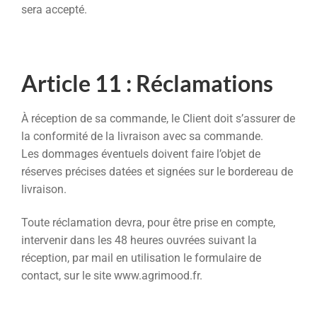
sera accepté.
Article 11 : Réclamations
À réception de sa commande, le Client doit s’assurer de
la conformité de la livraison avec sa commande.
Les dommages éventuels doivent faire l’objet de
réserves précises datées et signées sur le bordereau de
livraison.
Toute réclamation devra, pour être prise en compte,
intervenir dans les 48 heures ouvrées suivant la
réception, par mail en utilisation le formulaire de
contact, sur le site www.agrimood.fr.