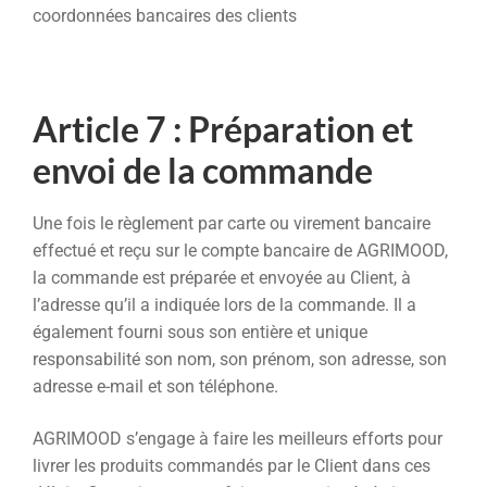
coordonnées bancaires des clients
Article 7 : Préparation et
envoi de la commande
Une fois le règlement par carte ou virement bancaire
effectué et reçu sur le compte bancaire de AGRIMOOD,
la commande est préparée et envoyée au Client, à
l’adresse qu’il a indiquée lors de la commande. Il a
également fourni sous son entière et unique
responsabilité son nom, son prénom, son adresse, son
adresse e-mail et son téléphone.
AGRIMOOD s’engage à faire les meilleurs efforts pour
livrer les produits commandés par le Client dans ces