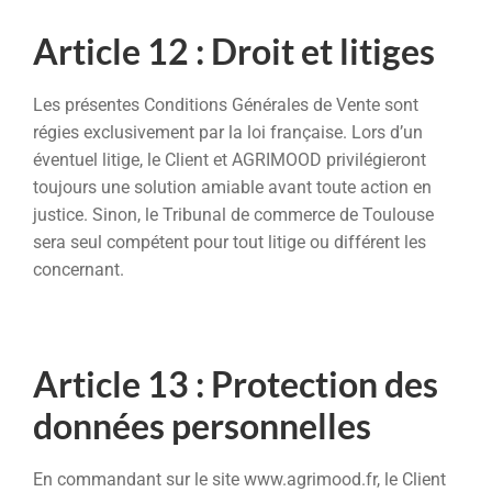
Article 12 : Droit et litiges
Les présentes Conditions Générales de Vente sont
régies exclusivement par la loi française. Lors d’un
éventuel litige, le Client et AGRIMOOD privilégieront
toujours une solution amiable avant toute action en
justice. Sinon, le Tribunal de commerce de Toulouse
sera seul compétent pour tout litige ou différent les
concernant.
Article 13 : Protection des
données personnelles
En commandant sur le site www.agrimood.fr, le Client