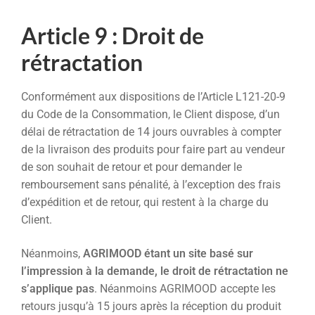
Article 9 : Droit de
rétractation
Conformément aux dispositions de l’Article L121-20-9
du Code de la Consommation, le Client dispose, d’un
délai de rétractation de 14 jours ouvrables à compter
de la livraison des produits pour faire part au vendeur
de son souhait de retour et pour demander le
remboursement sans pénalité, à l’exception des frais
d’expédition et de retour, qui restent à la charge du
Client.
Néanmoins,
AGRIMOOD étant un site basé sur
l’impression à la demande, le droit de rétractation ne
s’applique pas
. Néanmoins AGRIMOOD accepte les
retours jusqu’à 15 jours après la réception du produit