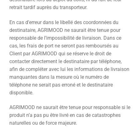
retrait tardif auprès du transporteur.
En cas d’erreur dans le libellé des coordonnées du
destinataire, AGRIMOOD ne saurait être tenue pour
responsable de l’impossibilité de livraison. Dans ce
cas, les frais de port ne seront pas remboursés au
Client par AGRIMOOD qui se réserve le droit de
contacter directement le destinataire par téléphone,
afin de compléter avec lui les informations de livraison
manquantes dans la mesure où le numéro de
téléphone ne serait pas erroné et le destinataire
disponible.
AGRIMOOD ne saurait être tenue pour responsable si le
produit n’a pas pu être livré en cas de catastrophes
naturelles ou de force majeure.