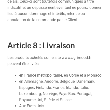
délais. Ceux-ci sont toutefois communiqués à titre
indicatif et un dépassement éventuel ne pourra donner
lieu à aucun dommage et intérêts, retenue ou
annulation de la commande par le Client.
Article 8 : Livraison
Les produits achetés sur le site www.agrimood.fr
peuvent être livrés :
en France métropolitaine, en Corse et à Monaco
en Allemagne, Andorre, Belgique, Danemark,
Espagne, Finlande, France, Irlande, Italie,
Luxembourg, Norvège, Pays-Bas, Portugal,
Royaume-Uni, Suède et Suisse
Aux Etats-Unis