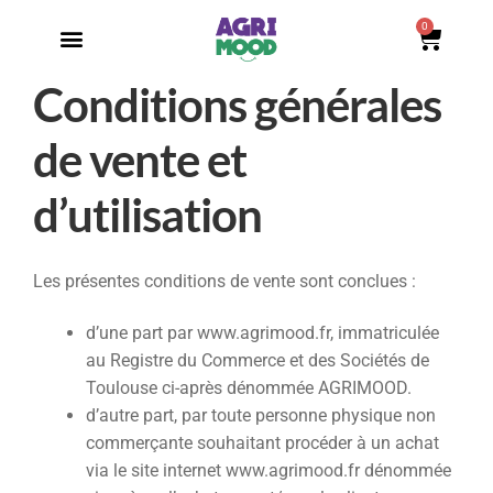
0
Conditions générales
de vente et
d’utilisation
Les présentes conditions de vente sont conclues :
d’une part par www.agrimood.fr, immatriculée
au Registre du Commerce et des Sociétés de
Toulouse ci-après dénommée AGRIMOOD.
d’autre part, par toute personne physique non
commerçante souhaitant procéder à un achat
via le site internet www.agrimood.fr dénommée