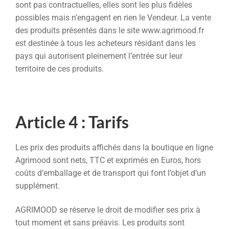
sont pas contractuelles, elles sont les plus fidèles
possibles mais n’engagent en rien le Vendeur. La vente
des produits présentés dans le site www.agrimood.fr
est destinée à tous les acheteurs résidant dans les
pays qui autorisent pleinement l’entrée sur leur
territoire de ces produits.
Article 4 : Tarifs
Les prix des produits affichés dans la boutique en ligne
Agrimood sont nets, TTC et exprimés en Euros, hors
coûts d’emballage et de transport qui font l’objet d’un
supplément.
AGRIMOOD se réserve le droit de modifier ses prix à
tout moment et sans préavis. Les produits sont