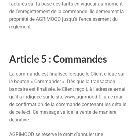
facturés sur la base des tarifs en vigueur au moment
de l’enregistrement de la commande. Ils demeurent la
propriété de AGRIMOOD jusqu’à l’encaissement du
règlement.
Article 5 : Commandes
La commande est finalisée lorsque le Client clique sur
le bouton « Commander ». Dès que la transaction
bancaire est finalisée, le Client reçoit, à l’adresse e-mail
qu’il a indiquée sur le site www.agrimood.fr, un e-mail
de confirmation de la commande contenant les détails
de celle-ci. Ce message valide la vente de manière
définitive.
AGRIMOOD se réserve le droit d’annuler une