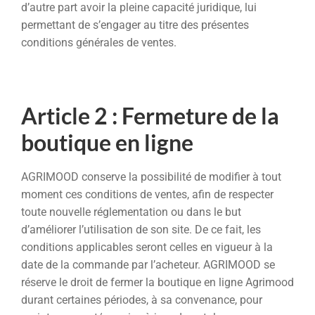
d’autre part avoir la pleine capacité juridique, lui
permettant de s’engager au titre des présentes
conditions générales de ventes.
Article 2 : Fermeture de la
boutique en ligne
AGRIMOOD conserve la possibilité de modifier à tout
moment ces conditions de ventes, afin de respecter
toute nouvelle réglementation ou dans le but
d’améliorer l’utilisation de son site. De ce fait, les
conditions applicables seront celles en vigueur à la
date de la commande par l’acheteur. AGRIMOOD se
réserve le droit de fermer la boutique en ligne Agrimood
durant certaines périodes, à sa convenance, pour