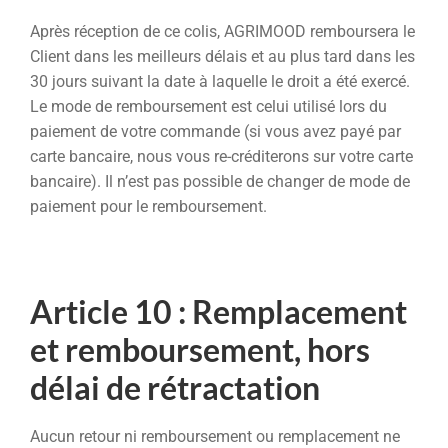
Après réception de ce colis, AGRIMOOD remboursera le
Client dans les meilleurs délais et au plus tard dans les
30 jours suivant la date à laquelle le droit a été exercé.
Le mode de remboursement est celui utilisé lors du
paiement de votre commande (si vous avez payé par
carte bancaire, nous vous re-créditerons sur votre carte
bancaire). Il n’est pas possible de changer de mode de
paiement pour le remboursement.
Article 10 : Remplacement
et remboursement, hors
délai de rétractation
Aucun retour ni remboursement ou remplacement ne