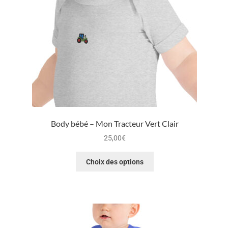
Body bébé – Mon Tracteur Vert Clair
25,00
€
Choix des options