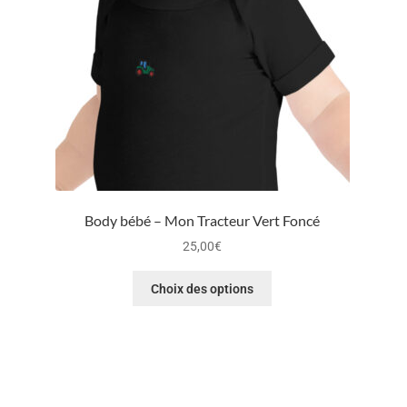
Body bébé – Mon Tracteur Vert Foncé
25,00
€
Choix des options