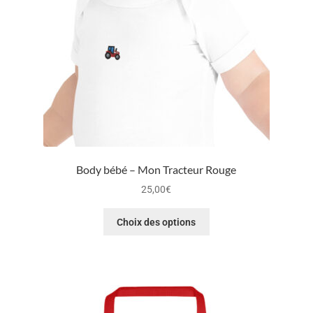
Body bébé – Mon Tracteur Rouge
25,00
€
Choix des options