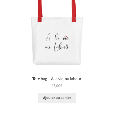
Tote bag – A la vie, au labour
28,00
€
Ajouter au panier