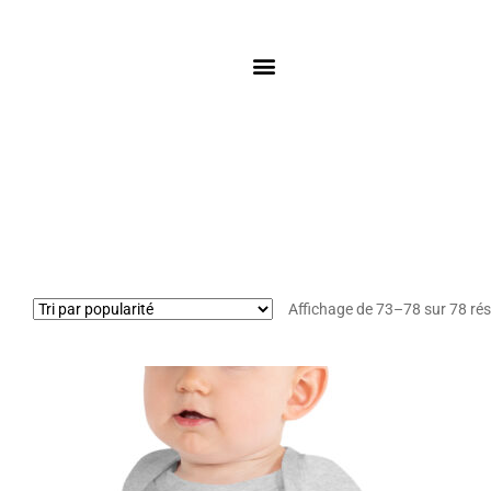
Affichage de 73–78 sur 78 rés