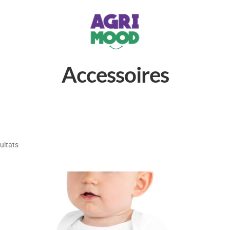
Accessoires
ultats