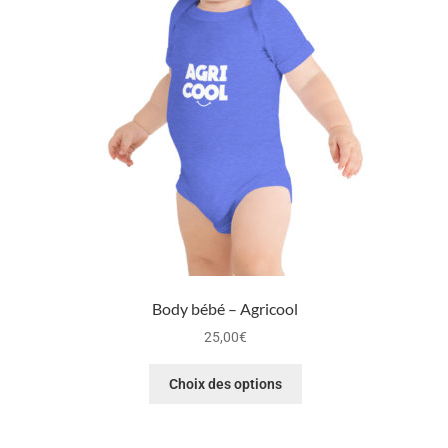
Body bébé – Agricool
25,00
€
Choix des options