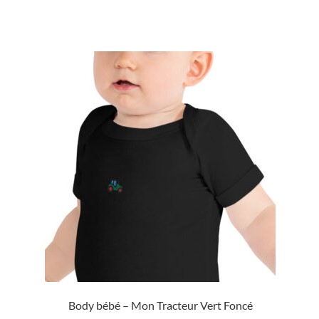
Body bébé – Mon Tracteur Vert Foncé