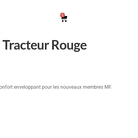
0
 Tracteur Rouge
onfort enveloppant pour les nouveaux membres MF.