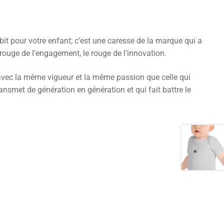
t pour votre enfant; c’est une caresse de la marque qui a
 rouge de l’engagement, le rouge de l’innovation.
avec la même vigueur et la même passion que celle qui
ransmet de génération en génération et qui fait battre le