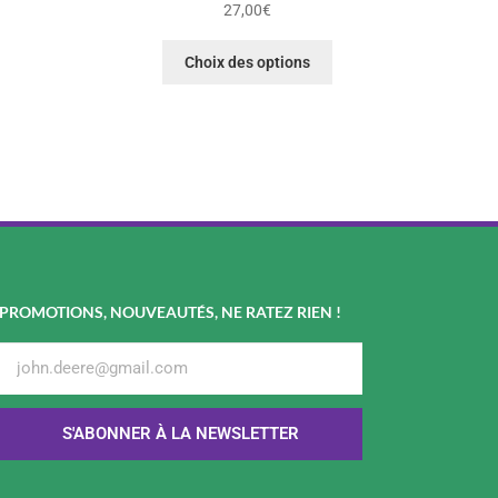
27,00
€
Choix des options
PROMOTIONS, NOUVEAUTÉS, NE RATEZ RIEN !
S'ABONNER À LA NEWSLETTER