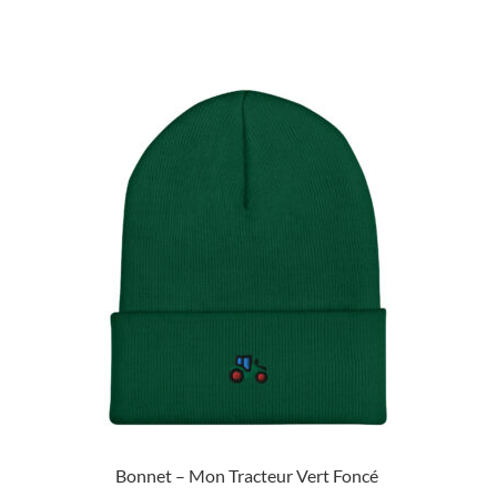
Bonnet – Mon Tracteur Vert Foncé