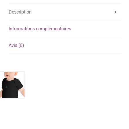
Description
Informations complémentaires
Avis (0)