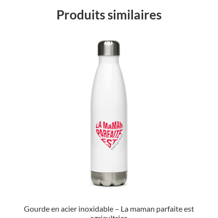
Produits similaires
Gourde en acier inoxidable – La maman parfaite est
agricultrice