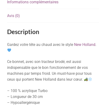
Informations complémentaires
Avis (0)
Description
Gardez votre tête au chaud avec le style
New Holland
.
Ce bonnet, avec son tracteur brodé, est aussi
indispensable que le bon fonctionnement de vos
machines par temps froid. Un must-have pour tous
ceux qui portent New Holland dans leur cœur.
– 100 % acrylique Turbo
– Longueur de 30 cm
– Hypoallergénique