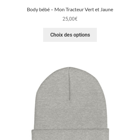
Body bébé – Mon Tracteur Vert et Jaune
25,00
€
Choix des options