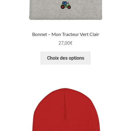
Bonnet – Mon Tracteur Vert Clair
27,00
€
Choix des options