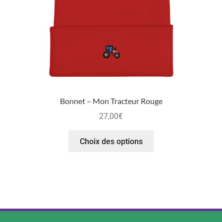
Bonnet – Mon Tracteur Rouge
27,00
€
Choix des options