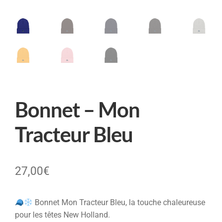
Bonnet – Mon
Tracteur Bleu
27,00
€
Bonnet Mon Tracteur Bleu, la touche chaleureuse
pour les têtes New Holland.