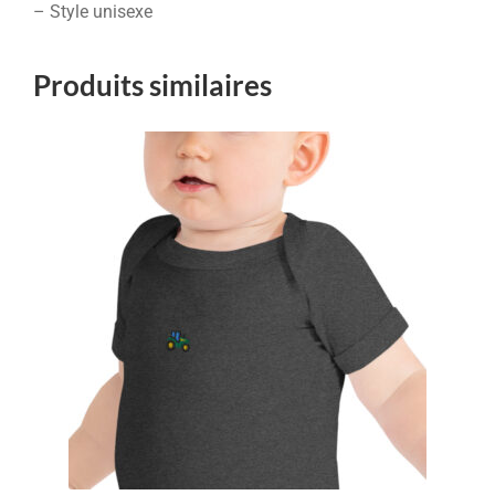
– Style unisexe
Produits similaires