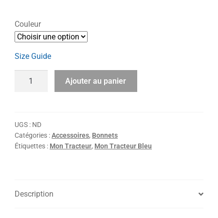
Couleur
Size Guide
Ajouter au panier
UGS :
ND
Catégories :
Accessoires
,
Bonnets
Étiquettes :
Mon Tracteur
,
Mon Tracteur Bleu
Description