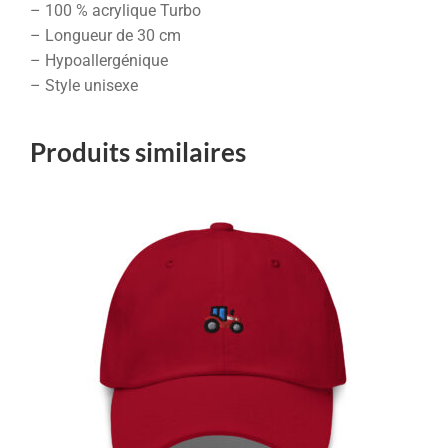
– 100 % acrylique Turbo
– Longueur de 30 cm
– Hypoallergénique
– Style unisexe
Produits similaires