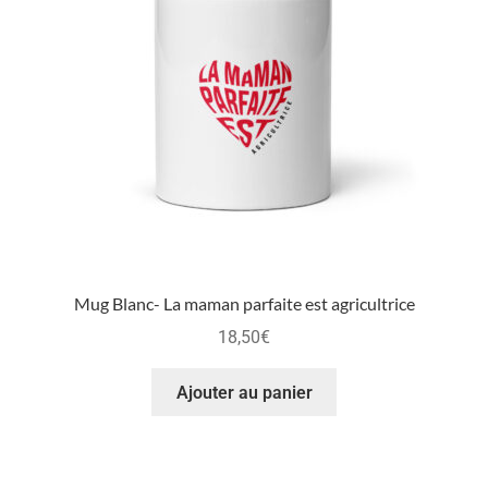
Mug Blanc- La maman parfaite est agricultrice
18,50
€
Ajouter au panier