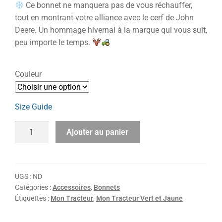
Ce bonnet ne manquera pas de vous réchauffer,
tout en montrant votre alliance avec le cerf de John
Deere. Un hommage hivernal à la marque qui vous suit,
peu importe le temps.
Couleur
Size Guide
Ajouter au panier
UGS :
ND
Catégories :
Accessoires
,
Bonnets
Étiquettes :
Mon Tracteur
,
Mon Tracteur Vert et Jaune