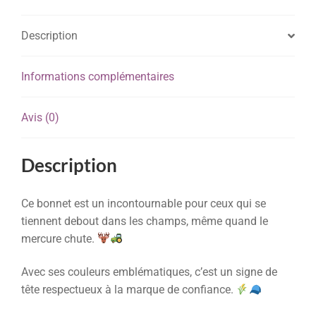
Description
Informations complémentaires
Avis (0)
Description
Ce bonnet est un incontournable pour ceux qui se
tiennent debout dans les champs, même quand le
mercure chute.
Avec ses couleurs emblématiques, c’est un signe de
tête respectueux à la marque de confiance.