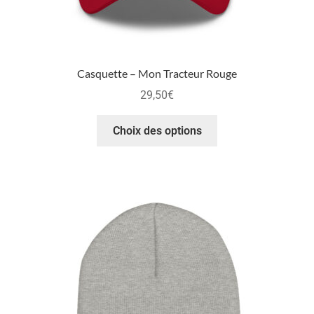
Casquette – Mon Tracteur Rouge
29,50
€
Choix des options