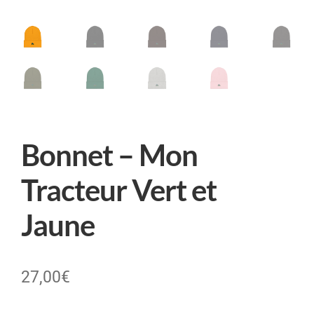
Bonnet – Mon
Tracteur Vert et
Jaune
27,00
€