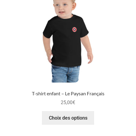
T-shirt enfant – Le Paysan Français
25,00
€
Choix des options