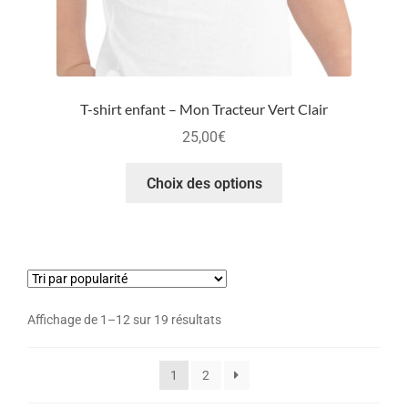
T-shirt enfant – Mon Tracteur Vert Clair
25,00
€
Choix des options
Affichage de 1–12 sur 19 résultats
1
2