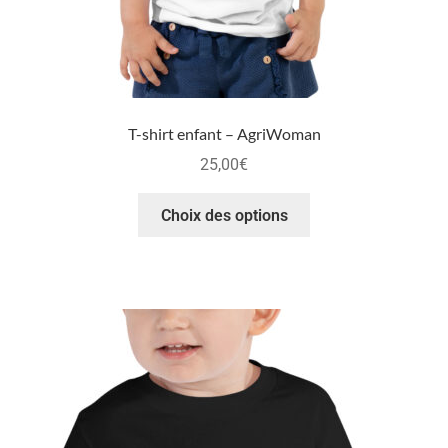
T-shirt enfant – AgriWoman
25,00
€
Choix des options