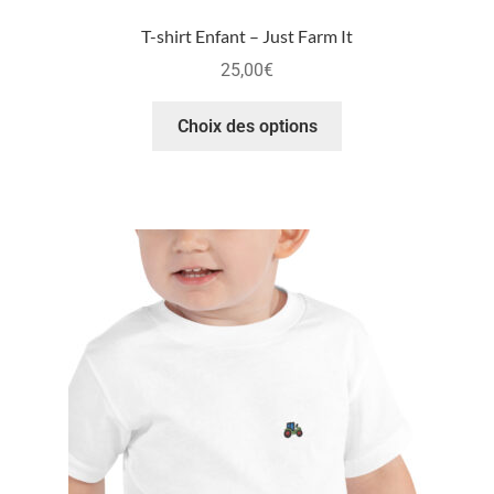
T-shirt Enfant – Just Farm It
25,00
€
Choix des options