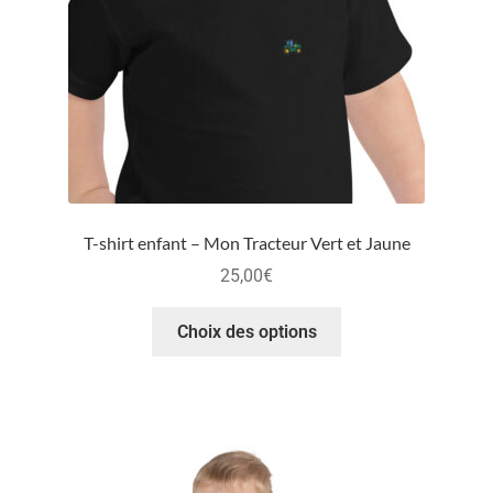
T-shirt enfant – Mon Tracteur Vert et Jaune
25,00
€
Choix des options