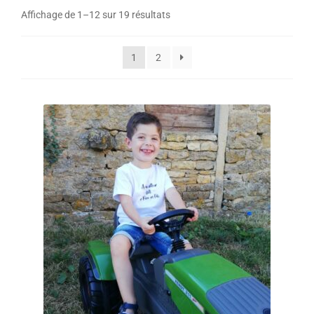
Affichage de 1–12 sur 19 résultats
1
2