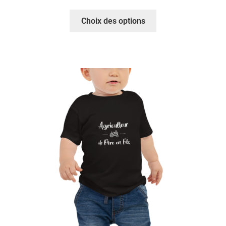
Choix des options