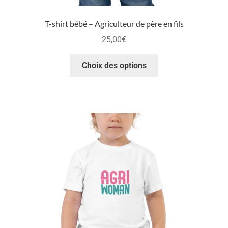
T-shirt bébé – Agriculteur de père en fils
25,00
€
Choix des options