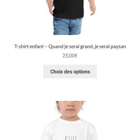
T-shirt enfant – Quand je serai grand, je serai paysan
25,00
€
Choix des options