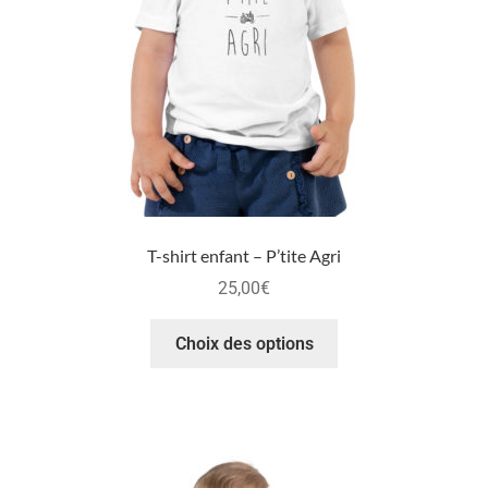
T-shirt enfant – P’tite Agri
25,00
€
Choix des options