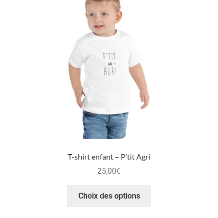
T-shirt enfant – P’tit Agri
25,00
€
Choix des options