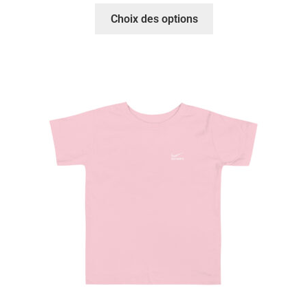
Choix des options