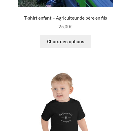
T-shirt enfant – Agriculteur de père en fils
25,00
€
Choix des options