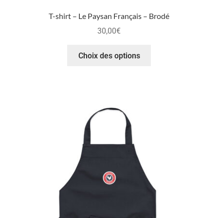
T-shirt – Le Paysan Français – Brodé
30,00
€
Choix des options