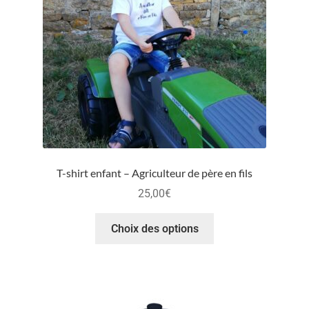
T-shirt enfant – Agriculteur de père en fils
25,00
€
Choix des options