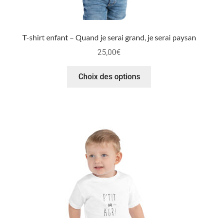
T-shirt enfant – Quand je serai grand, je serai paysan
25,00
€
Choix des options