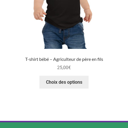
T-shirt bébé – Agriculteur de père en fils
25,00
€
Choix des options