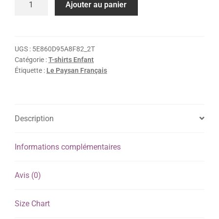
Ajouter au panier
UGS :
5E860D95A8F82_2T
Catégorie :
T-shirts Enfant
Étiquette :
Le Paysan Français
Description
Informations complémentaires
Avis (0)
Size Chart