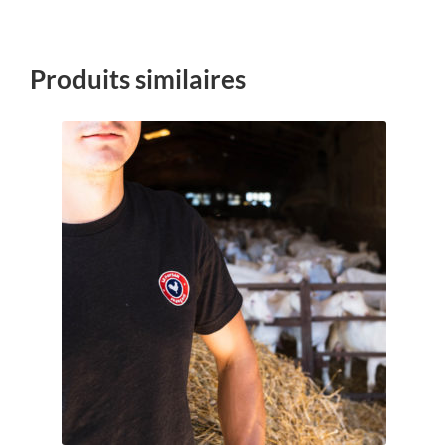
Produits similaires