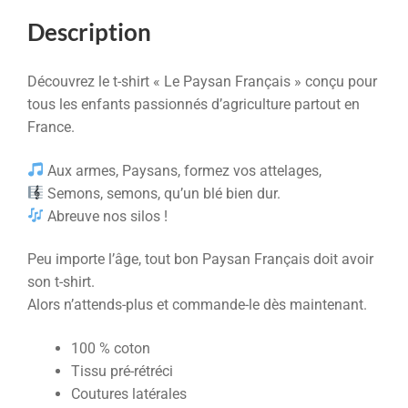
Description
Découvrez le t-shirt « Le Paysan Français » conçu pour
tous les enfants passionnés d’agriculture partout en
France.
Aux armes, Paysans, formez vos attelages,
Semons, semons, qu’un blé bien dur.
Abreuve nos silos !
Peu importe l’âge, tout bon Paysan Français doit avoir
son t-shirt.
Alors n’attends-plus et commande-le dès maintenant.
100 % coton
Tissu pré-rétréci
Coutures latérales