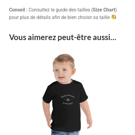
Conseil :
Consultez le guide des tailles (
Size Chart
)
pour plus de détails afin de bien choisir sa taille
Vous aimerez peut-être aussi…