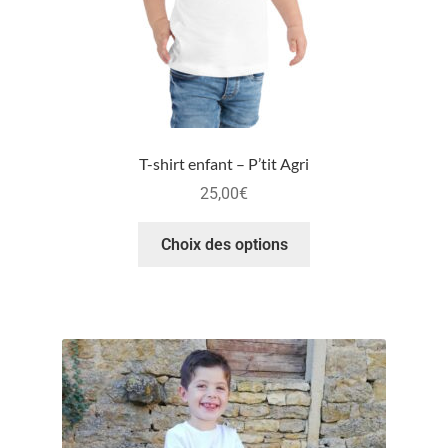
T-shirt enfant – P’tit Agri
25,00
€
Choix des options