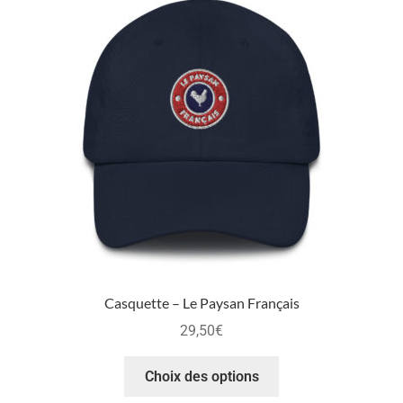
Casquette – Le Paysan Français
29,50
€
Choix des options