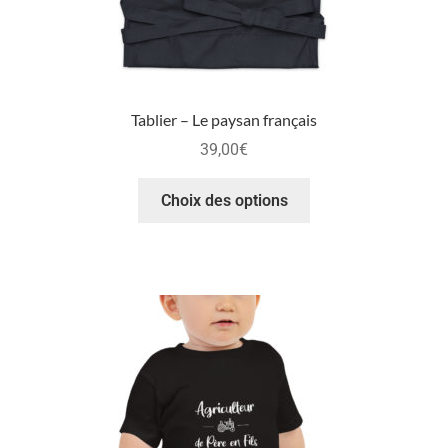
Tablier – Le paysan français
39,00
€
Choix des options