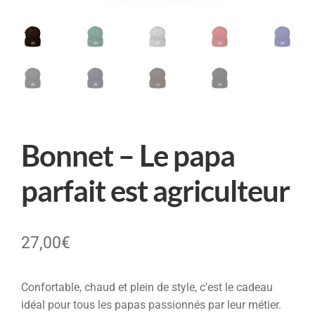
Bonnet – Le papa
parfait est agriculteur
27,00
€
Confortable, chaud et plein de style, c’est le cadeau
idéal pour tous les papas passionnés par leur métier.