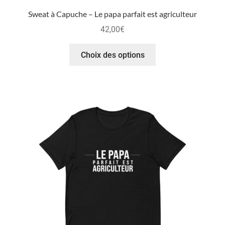
Sweat à Capuche – Le papa parfait est agriculteur
42,00
€
Choix des options