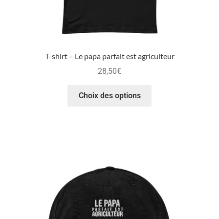
T-shirt – Le papa parfait est agriculteur
28,50
€
Choix des options