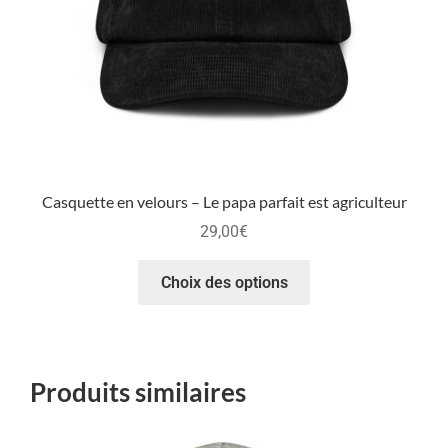
Casquette en velours – Le papa parfait est agriculteur
29,00
€
Choix des options
Produits similaires