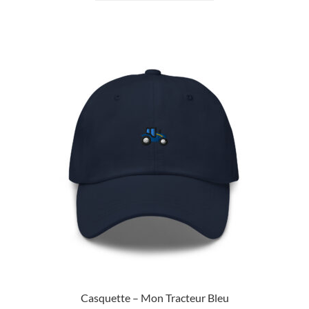
Casquette – Mon Tracteur Bleu