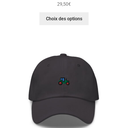
29,50
€
Choix des options