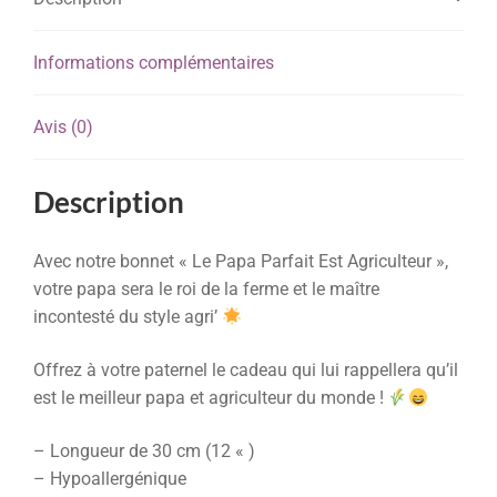
Informations complémentaires
Avis (0)
Description
Avec notre bonnet « Le Papa Parfait Est Agriculteur »,
votre papa sera le roi de la ferme et le maître
incontesté du style agri’
Offrez à votre paternel le cadeau qui lui rappellera qu’il
est le meilleur papa et agriculteur du monde !
– Longueur de 30 cm (12 « )
– Hypoallergénique