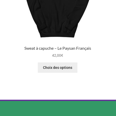
Sweat à capuche – Le Paysan Français
42,00
€
Choix des options