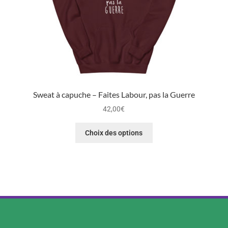
Sweat à capuche – Faites Labour, pas la Guerre
42,00
€
Choix des options