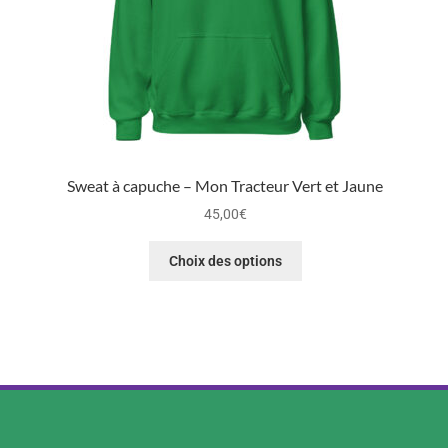
Sweat à capuche – Mon Tracteur Vert et Jaune
45,00
€
Choix des options