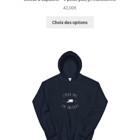
42,00
€
Choix des options