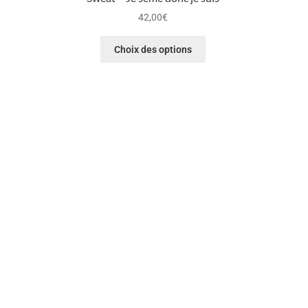
42,00
€
Choix des options