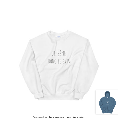
Sweat – Je sème donc je suis