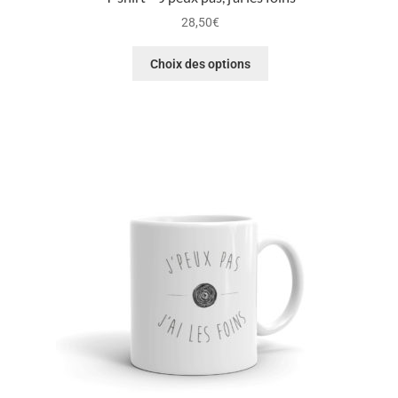
28,50
€
Choix des options