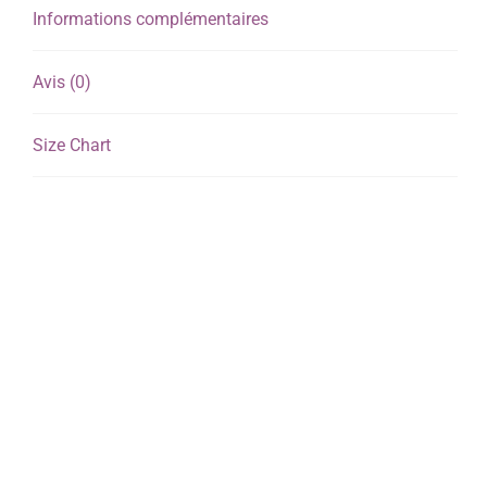
Informations complémentaires
Avis (0)
Size Chart