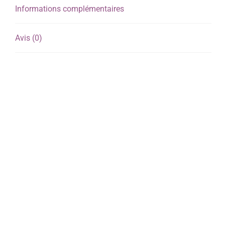
Informations complémentaires
Avis (0)