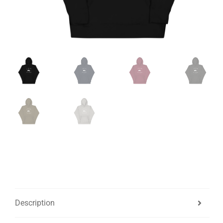
Description