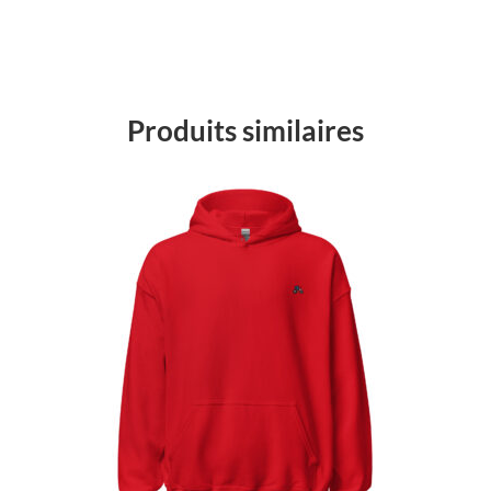
Produits similaires