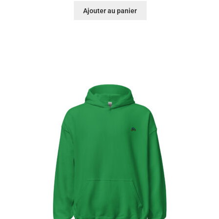
Ajouter au panier