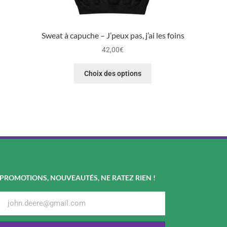
Sweat à capuche – J’peux pas, j’ai les foins
42,00
€
Choix des options
PROMOTIONS, NOUVEAUTÉS, NE RATEZ RIEN !