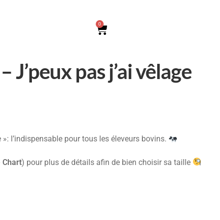
0
 J’peux pas j’ai vêlage
 »: l’indispensable pour tous les éleveurs bovins.
 Chart
) pour plus de détails afin de bien choisir sa taille