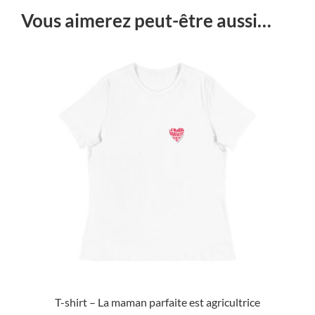
Vous aimerez peut-être aussi…
T-shirt – La maman parfaite est agricultrice