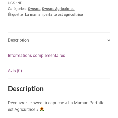
UGS :
ND
Catégories :
Sweats
,
Sweats Agricultrice
Étiquette :
La maman parfaite est agricultrice
Description
Informations complémentaires
Avis (0)
Description
Découvrez le sweat à capuche « La Maman Parfaite
est Agricultrice »