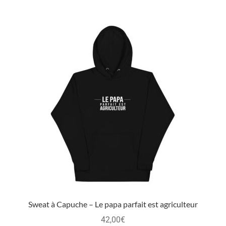
Sweat à Capuche – Le papa parfait est agriculteur
42,00
€