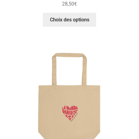
28,50
€
Choix des options