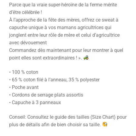
Parce que la vraie super-héroïne de la ferme mérite
d’être célébrée !
À l’approche de la fête des mères, offrez ce sweat à
capuche unique à vos mamans agricultrices qui
jonglent entre leur rôle de mère et celui d’agricultrice
avec dévouement
Commandez dès maintenant pour leur montrer à quel
point elles sont extraordinaires ! ».
• 100 % coton
• 65 % coton filé à l’anneau, 35 % polyester
• Poche avant
• Cordons de serrage plats assortis
• Capuche à 3 panneaux
Conseil: Consultez le guide des tailles (Size Chart) pour
plus de détails afin de bien choisir sa taille.