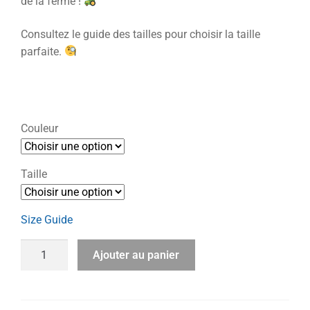
de la ferme !
Consultez le guide des tailles pour choisir la taille
parfaite.
Couleur
Taille
Size Guide
Ajouter au panier