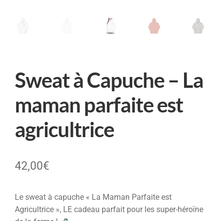
Sweat à Capuche – La
maman parfaite est
agricultrice
42,00
€
Le sweat à capuche « La Maman Parfaite est
Agricultrice », LE cadeau parfait pour les super-héroïne