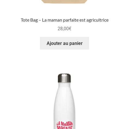
Tote Bag – La maman parfaite est agricultrice
28,00
€
Ajouter au panier