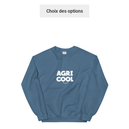
Choix des options