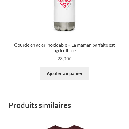
Gourde en acier inoxidable – La maman parfaite est
agricultrice
28,00
€
Ajouter au panier
Produits similaires