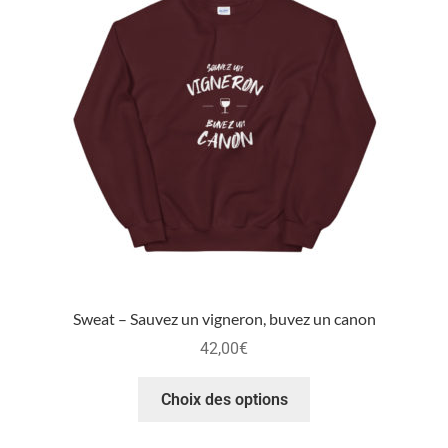
Sweat – Sauvez un vigneron, buvez un canon
42,00
€
Choix des options