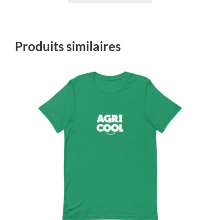
Produits similaires