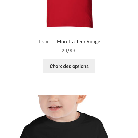
T-shirt – Mon Tracteur Rouge
29,90
€
Choix des options