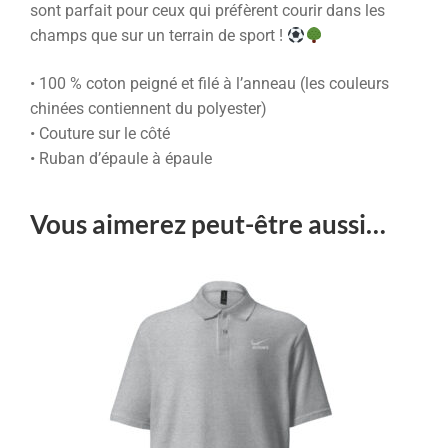
sont parfait pour ceux qui préfèrent courir dans les
champs que sur un terrain de sport !
• 100 % coton peigné et filé à l’anneau (les couleurs
chinées contiennent du polyester)
• Couture sur le côté
• Ruban d’épaule à épaule
Vous aimerez peut-être aussi…