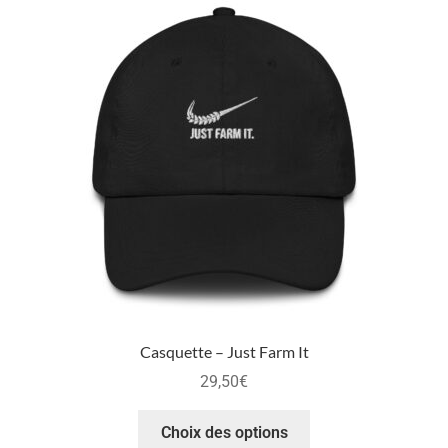
Casquette – Just Farm It
29,50
€
Choix des options