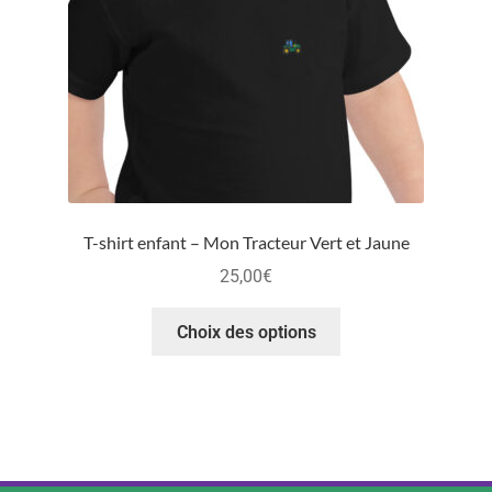
T-shirt enfant – Mon Tracteur Vert et Jaune
25,00
€
Choix des options