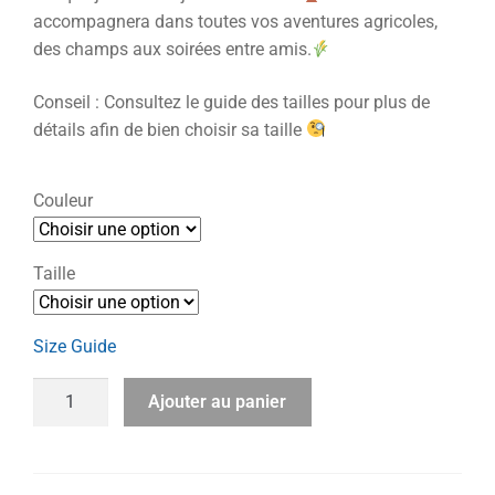
accompagnera dans toutes vos aventures agricoles,
des champs aux soirées entre amis.
Conseil : Consultez le guide des tailles pour plus de
détails afin de bien choisir sa taille
Couleur
Taille
Size Guide
Ajouter au panier