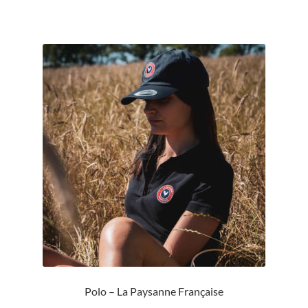
Polo – La Paysanne Française