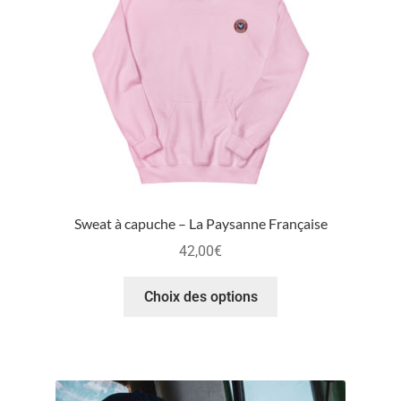
Sweat à capuche – La Paysanne Française
42,00
€
Choix des options