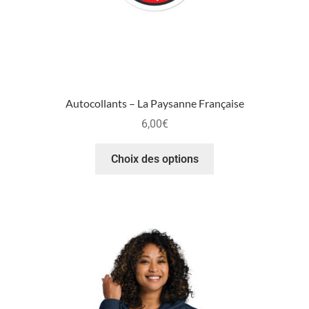
Autocollants – La Paysanne Française
6,00
€
Choix des options