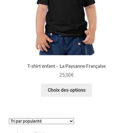
T-shirt enfant – La Paysanne Française
25,00
€
Choix des options