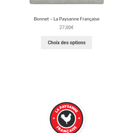
Bonnet – La Paysanne Française
27,00
€
Choix des options