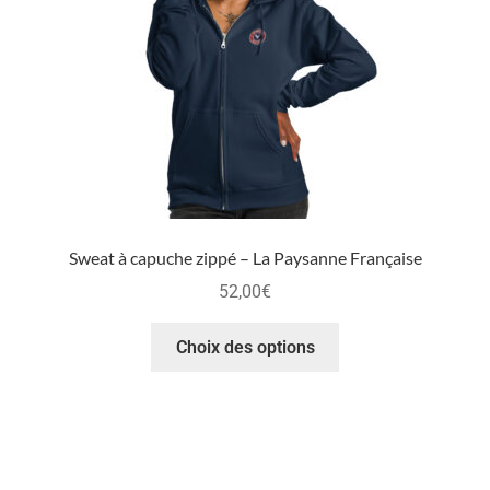
Sweat à capuche zippé – La Paysanne Française
52,00
€
Choix des options