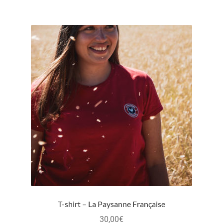
T-shirt – La Paysanne Française
30,00
€