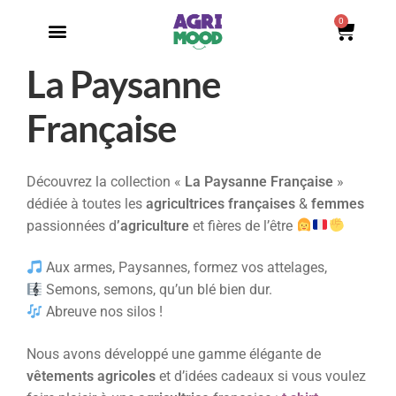
0
La Paysanne
Française
Découvrez la collection «
La Paysanne Française
»
dédiée à toutes les
agricultrices françaises
&
femmes
passionnées d
’agriculture
et fières de l’être
Aux armes, Paysannes, formez vos attelages,
Semons, semons, qu’un blé bien dur.
Abreuve nos silos !
Nous avons développé une gamme élégante de
vêtements agricoles
et d’idées cadeaux si vous voulez