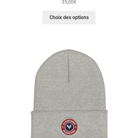
35,00
€
Choix des options