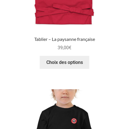
Tablier – La paysanne française
39,00
€
Choix des options