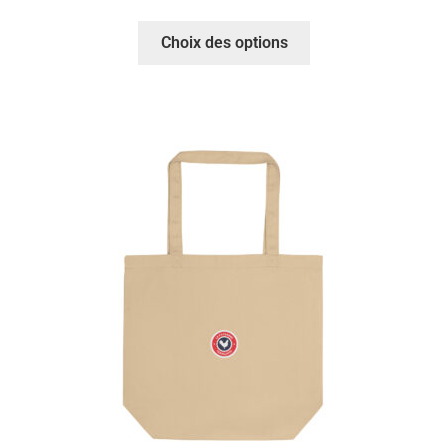
Choix des options