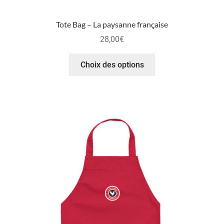
Tote Bag – La paysanne française
28,00
€
Choix des options