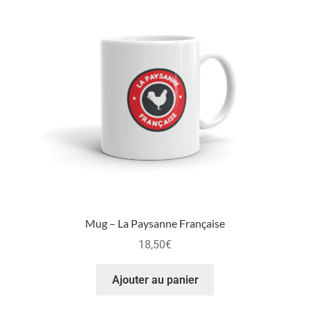
Mug – La Paysanne Française
18,50
€
Ajouter au panier