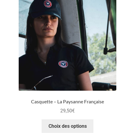
Casquette – La Paysanne Française
29,50
€
Choix des options