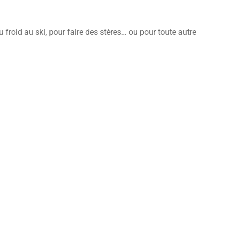
 froid au ski, pour faire des stères… ou pour toute autre