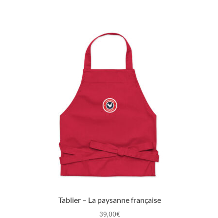
Tablier – La paysanne française
39,00
€