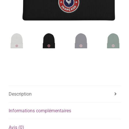
Description
Informations complémentaires
Avis (0)