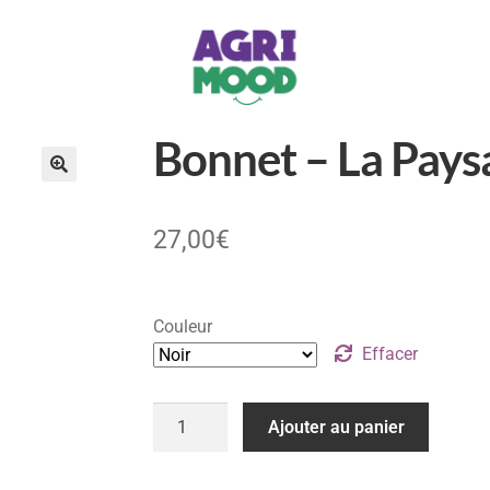
Bonnet – La Pays
27,00
€
Couleur
Effacer
Ajouter au panier