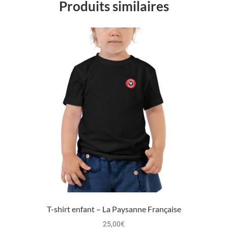
Produits similaires
T-shirt enfant – La Paysanne Française
25,00
€