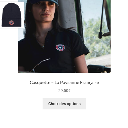
Casquette – La Paysanne Française
29,50
€
Choix des options