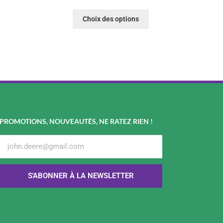
Choix des options
PROMOTIONS, NOUVEAUTÉS, NE RATEZ RIEN !
S'ABONNER À LA NEWSLETTER