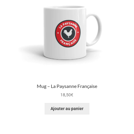
Mug – La Paysanne Française
18,50
€
Ajouter au panier