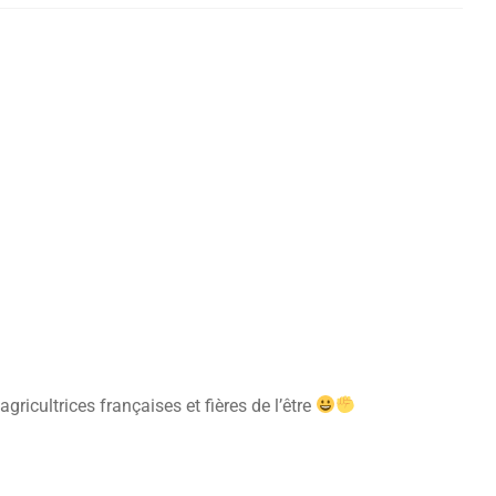
ricultrices françaises et fières de l’être