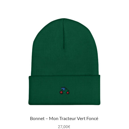
Bonnet – Mon Tracteur Vert Foncé
27,00
€