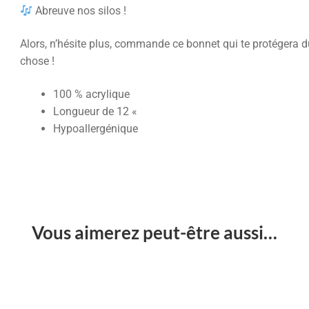
Abreuve nos silos !
Alors, n’hésite plus, commande ce bonnet qui te protégera du
chose !
100 % acrylique
Longueur de 12 «
Hypoallergénique
Vous aimerez peut-être aussi…