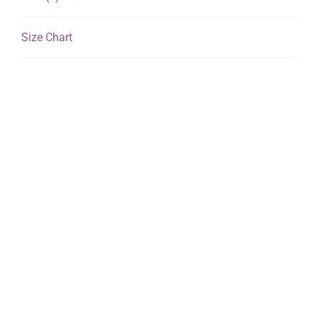
Size Chart