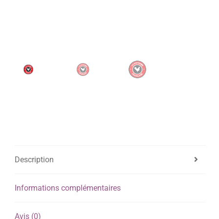
Description
Informations complémentaires
Avis (0)