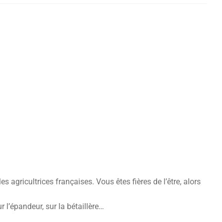
 agricultrices françaises. Vous êtes fières de l’être, alors
 l’épandeur, sur la bétaillère…