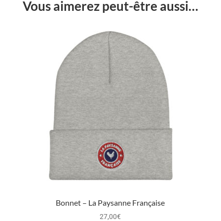
Vous aimerez peut-être aussi…
Bonnet – La Paysanne Française
27,00
€