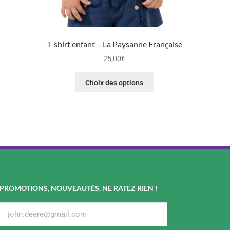
T-shirt enfant – La Paysanne Française
25,00
€
Choix des options
PROMOTIONS, NOUVEAUTÉS, NE RATEZ RIEN !