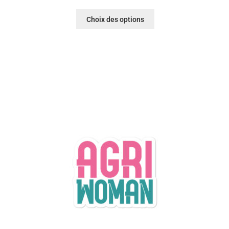
Choix des options