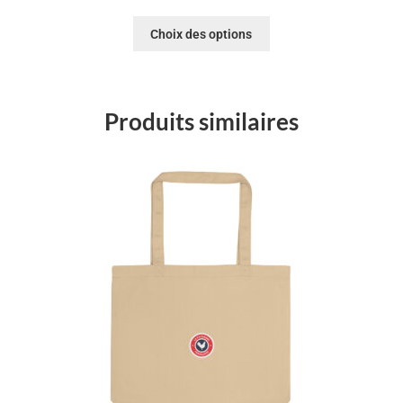
Choix des options
Produits similaires