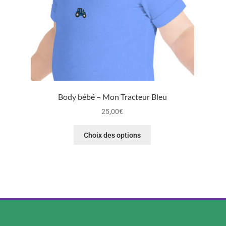
Body bébé – Mon Tracteur Bleu
25,00
€
Choix des options