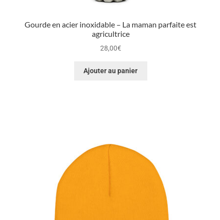
Gourde en acier inoxidable – La maman parfaite est
agricultrice
28,00
€
Ajouter au panier