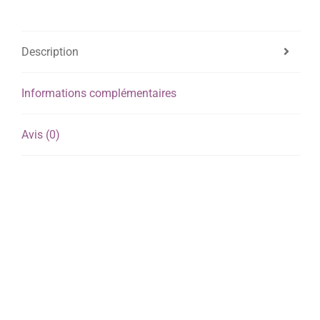
Description
Informations complémentaires
Avis (0)