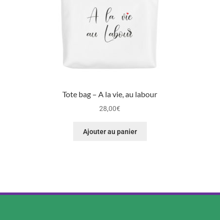
Tote bag – A la vie, au labour
28,00
€
Ajouter au panier