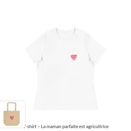
T-shirt – La maman parfaite est agricultrice