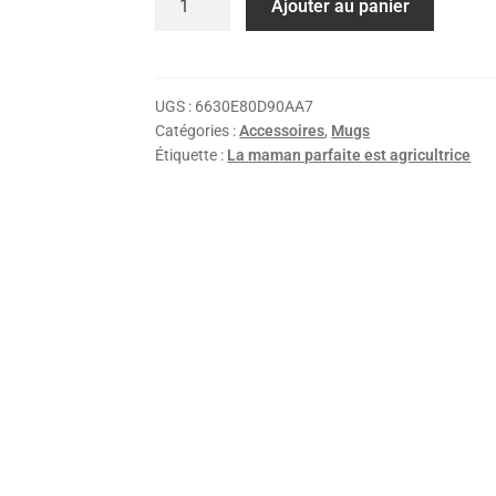
Ajouter au panier
UGS :
6630E80D90AA7
Catégories :
Accessoires
,
Mugs
Étiquette :
La maman parfaite est agricultrice