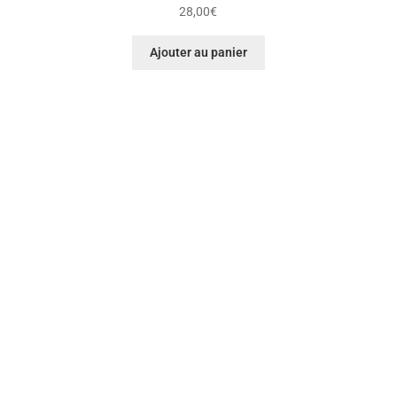
28,00
€
Ajouter au panier