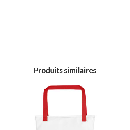
Produits similaires