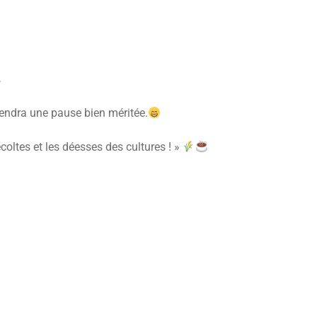
endra une pause bien méritée.
coltes et les déesses des cultures ! »