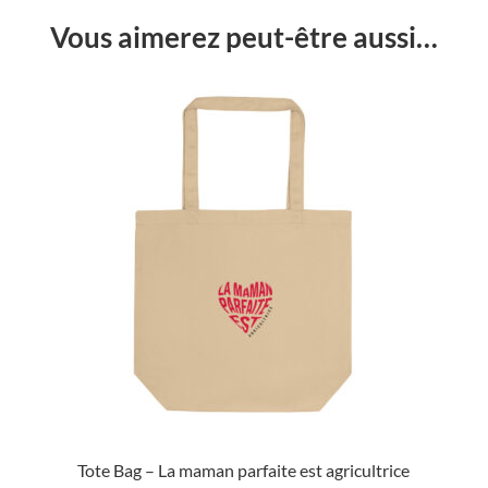
Vous aimerez peut-être aussi…
Tote Bag – La maman parfaite est agricultrice