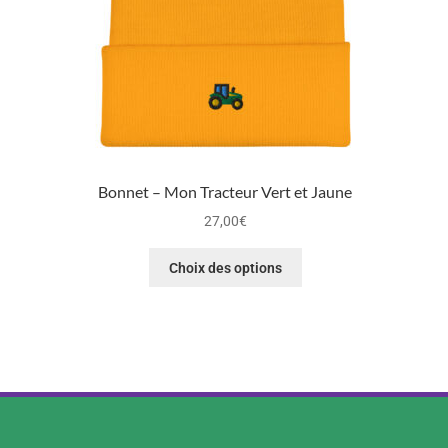
Bonnet – Mon Tracteur Vert et Jaune
27,00
€
Choix des options