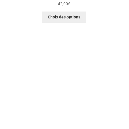
42,00
€
Choix des options