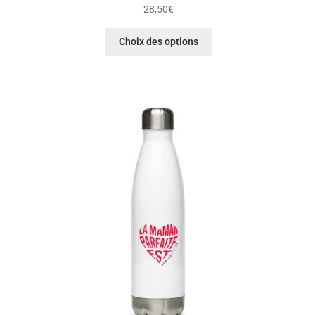
28,50
€
Choix des options