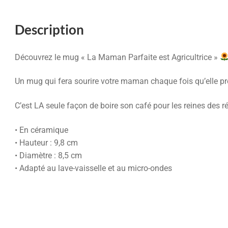
Description
Découvrez le mug « La Maman Parfaite est Agricultrice »
Un mug qui fera sourire votre maman chaque fois qu’elle pr
C’est LA seule façon de boire son café pour les reines des ré
• En céramique
• Hauteur : 9,8 cm
• Diamètre : 8,5 cm
• Adapté au lave-vaisselle et au micro-ondes