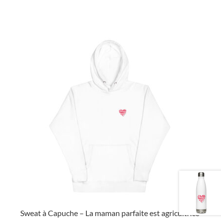
Sweat à Capuche – La maman parfaite est agricultrice