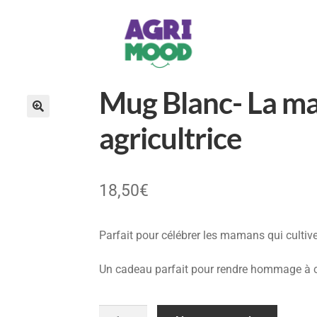
Mug Blanc- La ma
agricultrice
18,50
€
Parfait pour célébrer les mamans qui culti
Un cadeau parfait pour rendre hommage à c