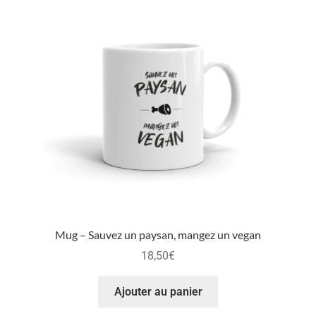
Mug – Sauvez un paysan, mangez un vegan
18,50
€
Ajouter au panier