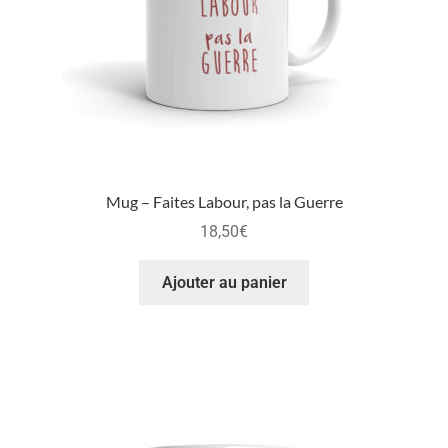
Mug – Faites Labour, pas la Guerre
18,50
€
Ajouter au panier