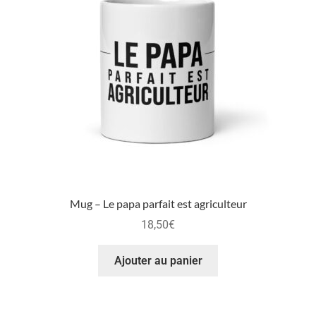
Mug – Le papa parfait est agriculteur
18,50
€
Ajouter au panier