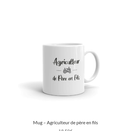
Mug – Agriculteur de père en fils