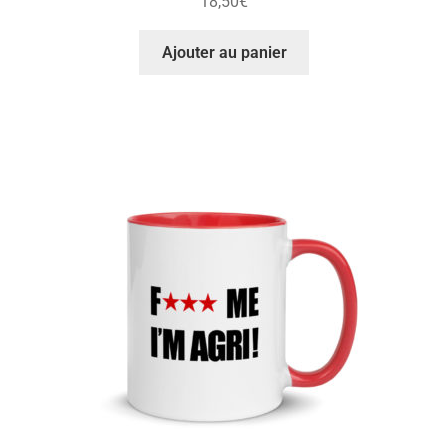
18,50
€
Ajouter au panier