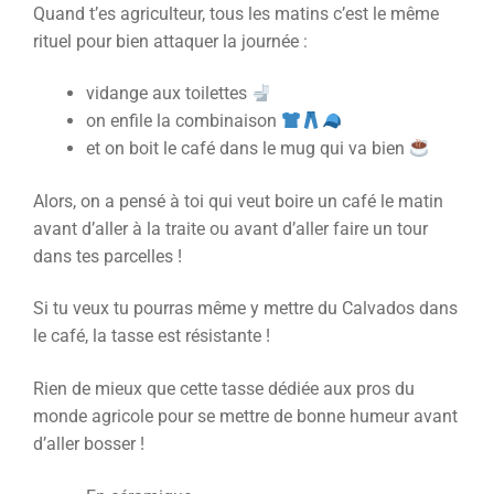
Quand t’es agriculteur, tous les matins c’est le même
rituel pour bien attaquer la journée :
vidange aux toilettes
on enfile la combinaison
et on boit le café dans le mug qui va bien
Alors, on a pensé à toi qui veut boire un café le matin
avant d’aller à la traite ou avant d’aller faire un tour
dans tes parcelles !
Si tu veux tu pourras même y mettre du Calvados dans
le café, la tasse est résistante !
Rien de mieux que cette tasse dédiée aux pros du
monde agricole pour se mettre de bonne humeur avant
d’aller bosser !