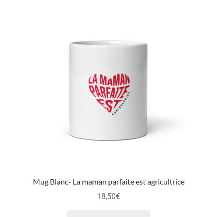
Mug Blanc- La maman parfaite est agricultrice
18,50
€