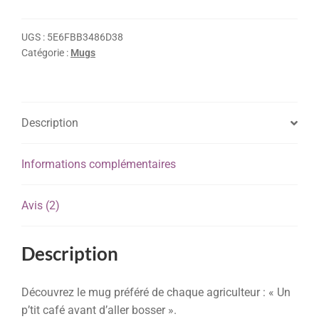
UGS :
5E6FBB3486D38
Catégorie :
Mugs
Description
Informations complémentaires
Avis (2)
Description
Découvrez le mug préféré de chaque agriculteur : « Un
p’tit café avant d’aller bosser ».