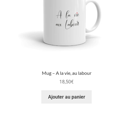
Mug – A la vie, au labour
18,50
€
Ajouter au panier