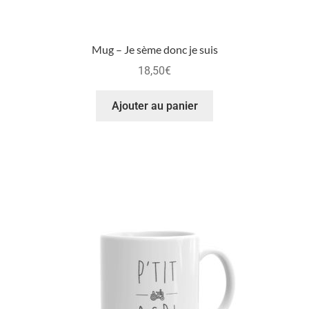
Mug – Je sème donc je suis
18,50
€
Ajouter au panier