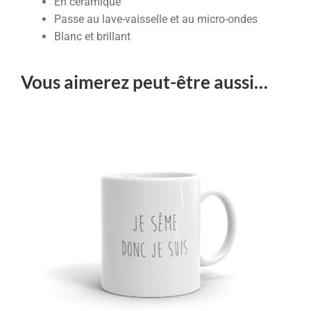
En céramique
Passe au lave-vaisselle et au micro-ondes
Blanc et brillant
Vous aimerez peut-être aussi…