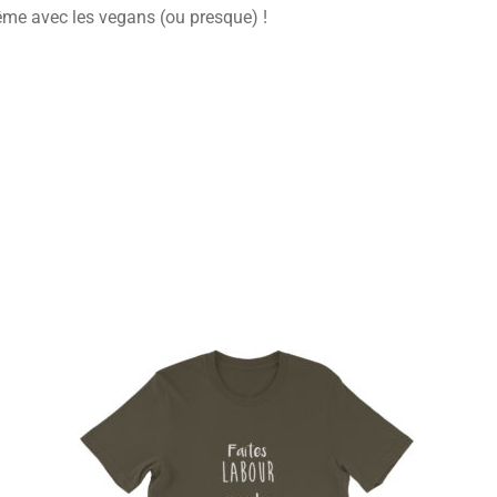
 même avec les vegans (ou presque) !