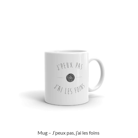
Mug – J’peux pas, j’ai les foins