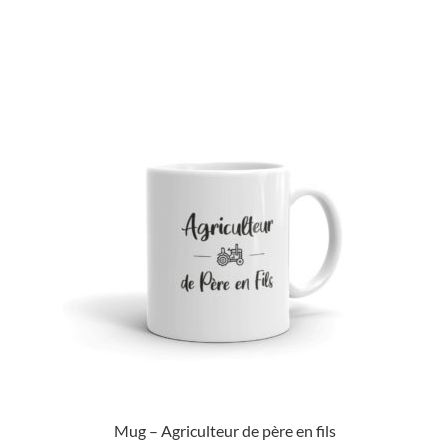
Mug – Agriculteur de père en fils