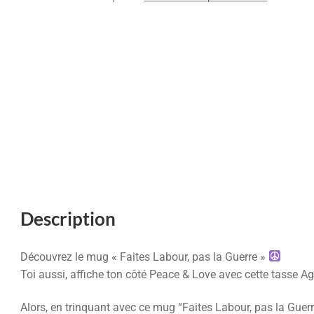
Description
Découvrez le mug « Faites Labour, pas la Guerre »
Toi aussi, affiche ton côté Peace & Love avec cette tasse A
Alors, en trinquant avec ce mug “Faites Labour, pas la Guerre