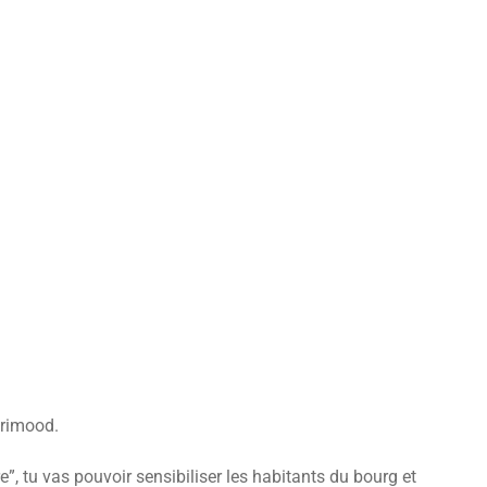
grimood.
”, tu vas pouvoir sensibiliser les habitants du bourg et