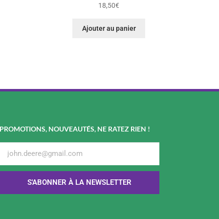
18,50
€
Ajouter au panier
PROMOTIONS, NOUVEAUTÉS, NE RATEZ RIEN !
S'ABONNER À LA NEWSLETTER