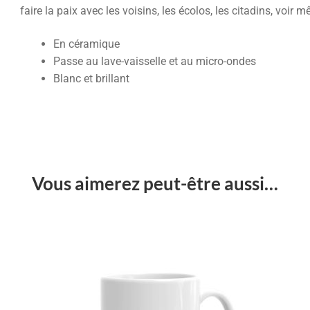
faire la paix avec les voisins, les écolos, les citadins, voir
En céramique
Passe au lave-vaisselle et au micro-ondes
Blanc et brillant
Vous aimerez peut-être aussi…