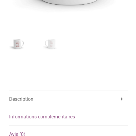
Description
Informations complémentaires
Avis (0)