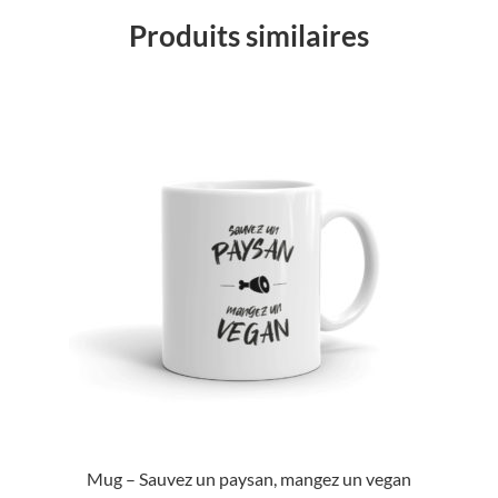
Produits similaires
Mug – Sauvez un paysan, mangez un vegan