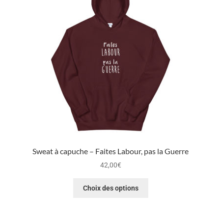
Sweat à capuche – Faites Labour, pas la Guerre
42,00
€
Choix des options