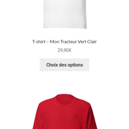
T-shirt – Mon Tracteur Vert Clair
29,90
€
Choix des options