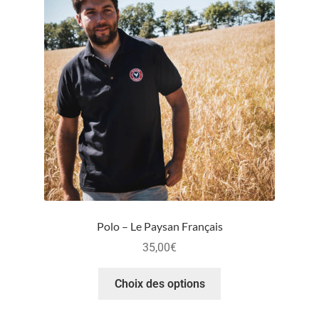
Polo – Le Paysan Français
35,00
€
Choix des options