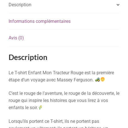
Description
Informations complémentaires
Avis (0)
Description
Le T-shirt Enfant Mon Tracteur Rouge est la première
étape d’un voyage avec Massey Ferguson.
C’est le rouge de l’aventure, le rouge de la découverte, le
rouge qui inspire les histoires que vous lirez à vos
enfants le soir.
Lorsqu’ils portent ce T-shirt, ils ne portent pas