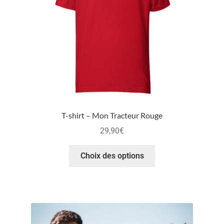
T-shirt – Mon Tracteur Rouge
29,90
€
Choix des options