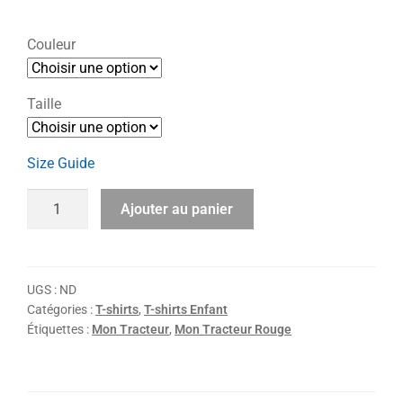
Couleur
Taille
Size Guide
Ajouter au panier
UGS :
ND
Catégories :
T-shirts
,
T-shirts Enfant
Étiquettes :
Mon Tracteur
,
Mon Tracteur Rouge