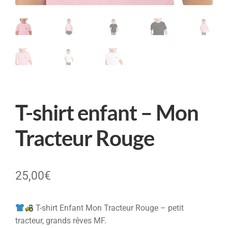
T-shirt enfant – Mon
Tracteur Rouge
25,00
€
T-shirt Enfant Mon Tracteur Rouge – petit
tracteur, grands rêves MF.