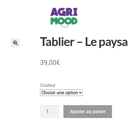
Tablier – Le paysa
39,00
€
Couleur
Ajouter au panier