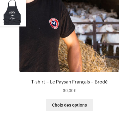
T-shirt – Le Paysan Français – Brodé
30,00
€
Choix des options