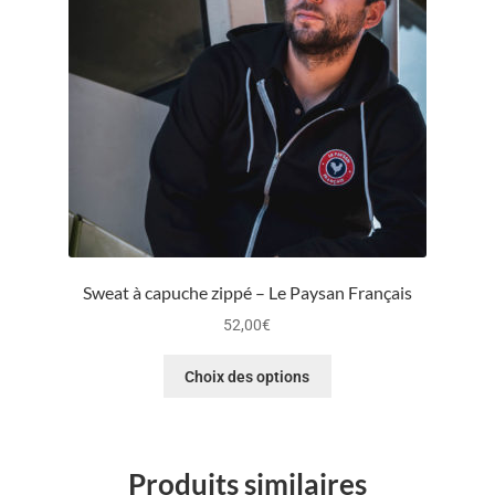
Sweat à capuche zippé – Le Paysan Français
52,00
€
Choix des options
Produits similaires