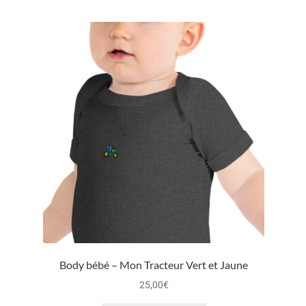
Body bébé – Mon Tracteur Vert et Jaune
25,00
€