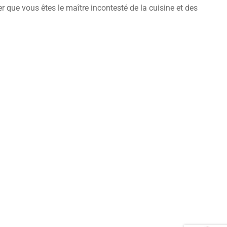
er que vous êtes le maître incontesté de la cuisine et des