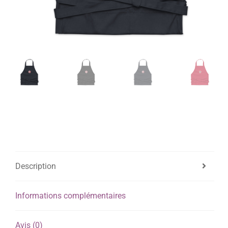
Description
Informations complémentaires
Avis (0)