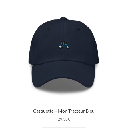
Casquette – Mon Tracteur Bleu
29,50
€