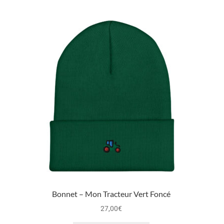
Bonnet – Mon Tracteur Vert Foncé
27,00
€