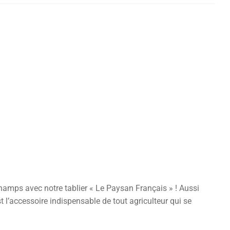
champs avec notre tablier « Le Paysan Français » ! Aussi
st l’accessoire indispensable de tout agriculteur qui se