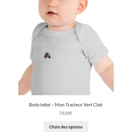
Body bébé – Mon Tracteur Vert Clair
25,00
€
Choix des options