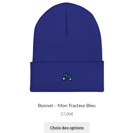
Bonnet – Mon Tracteur Bleu
27,00
€
Choix des options