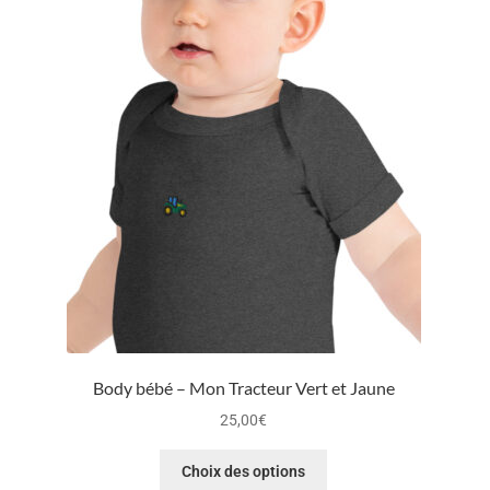
Body bébé – Mon Tracteur Vert et Jaune
25,00
€
Choix des options