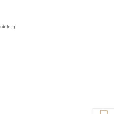
) de long