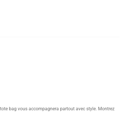
 tote bag vous accompagnera partout avec style. Montrez