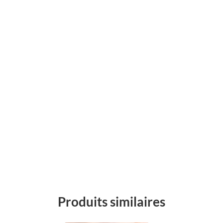
Produits similaires