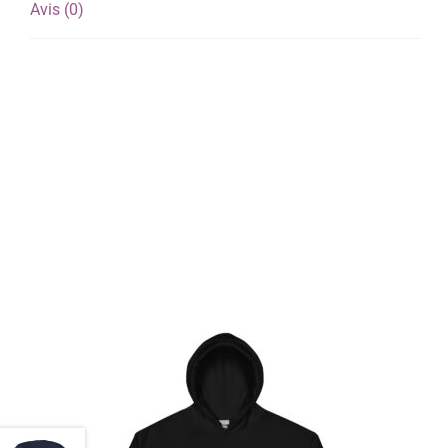
Avis (0)