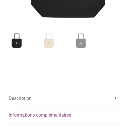
Description
Informations complémentaires