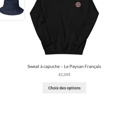
Sweat à capuche – Le Paysan Français
42,00
€
Choix des options