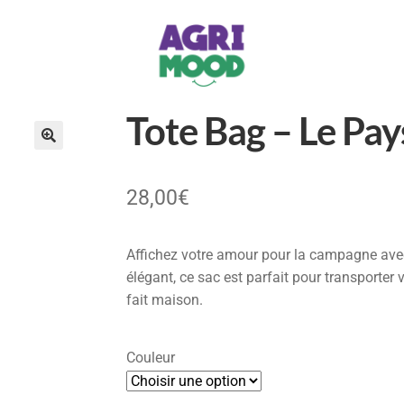
Tote Bag – Le Pay
28,00
€
Affichez votre amour pour la campagne avec 
élégant, ce sac est parfait pour transporter
fait maison.
Couleur