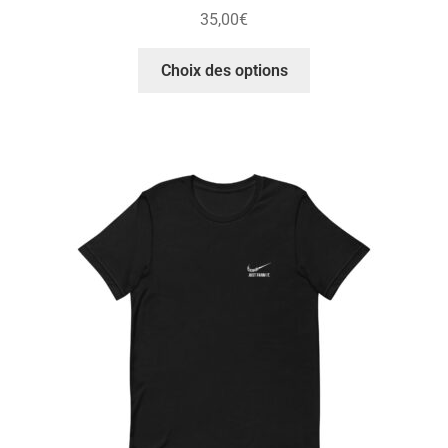
35,00
€
Choix des options