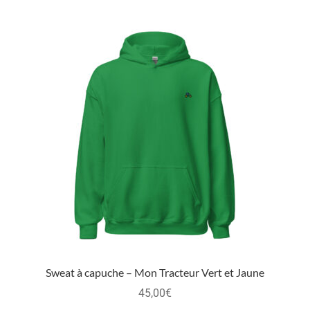
Sweat à capuche – Mon Tracteur Vert et Jaune
45,00
€