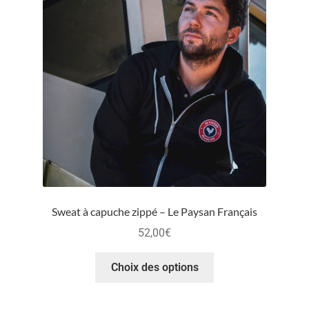
Sweat à capuche zippé – Le Paysan Français
52,00
€
Choix des options