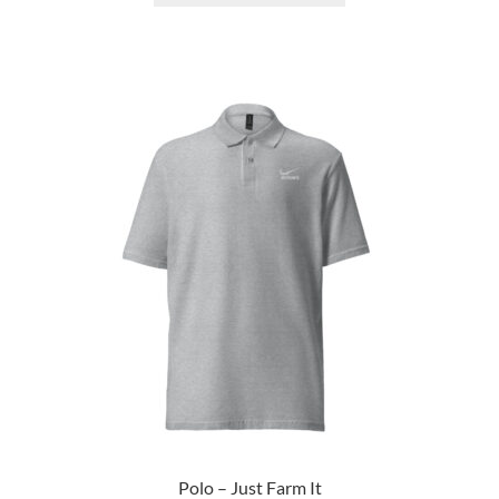
Polo – Just Farm It