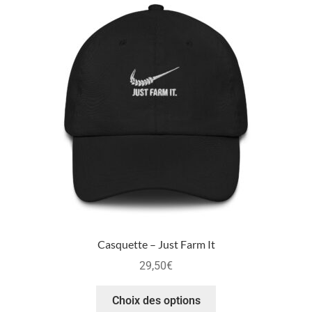
Casquette – Just Farm It
29,50
€
Choix des options