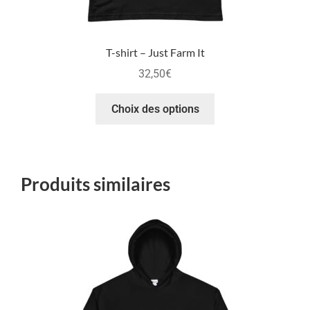
T-shirt – Just Farm It
32,50
€
Choix des options
Produits similaires