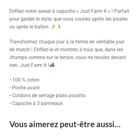
Enfilez notre sweat à capuche « Just Farm It » ! Parfait
pour garder le style, que vous couriez après les poules
ou après le ballon.
Transformez chaque jour à la ferme en véritable jour
de match ! Enfilez-le et montrez à tous que, dans les
champs comme sur le terrain, vous ne reculez devant
rien. Just Farm It !
• 100 % coton
• Poche avant
• Cordons de serrage plats assortis
• Capuche à 3 panneaux
Vous aimerez peut-être aussi…