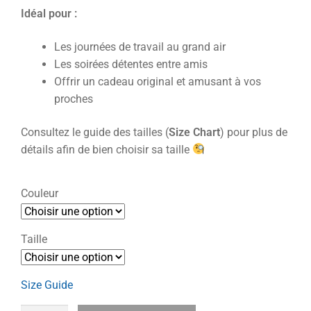
Idéal pour :
Les journées de travail au grand air
Les soirées détentes entre amis
Offrir un cadeau original et amusant à vos
proches
Consultez le guide des tailles (
Size Chart
) pour plus de
détails afin de bien choisir sa taille
Couleur
Taille
Size Guide